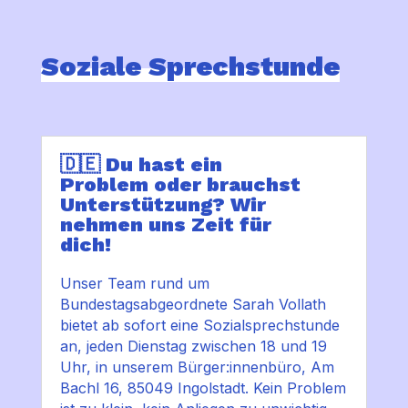
Soziale Sprechstunde
🇩🇪 Du hast ein
Problem oder brauchst
Unterstützung? Wir
nehmen uns Zeit für
dich!
Unser Team rund um
Bundestagsabgeordnete Sarah Vollath
bietet ab sofort eine
Sozialsprechstunde
an, jeden Dienstag zwischen
18 und 19
Uhr
, in unserem
Bürger:innenbüro
,
Am
Bachl 16, 85049 Ingolstadt
.
Kein
Problem