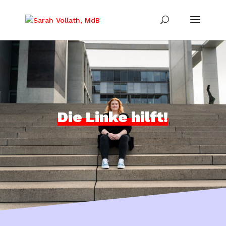
Die Linke hilft!