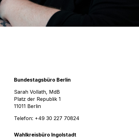
Bundestagsbüro Berlin
Sarah Vollath, MdB
Platz der Republik 1
11011 Berlin
Telefon: +49 30 227 70824
Wahlkreisbüro Ingolstadt