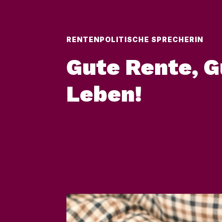
RENTENPOLITISCHE SPRECHERIN
Gute Rente, G
Leben!