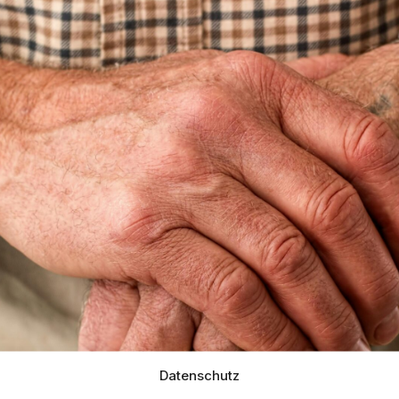
Datenschutz