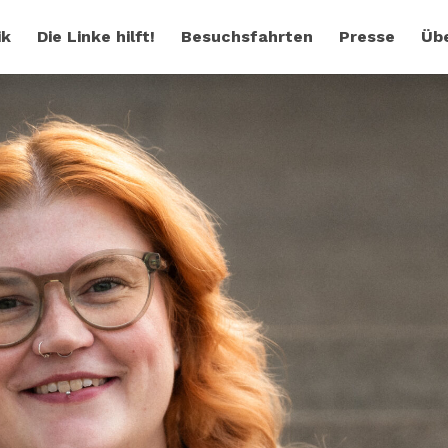
ik
Die Linke hilft!
Besuchsfahrten
Presse
Üb