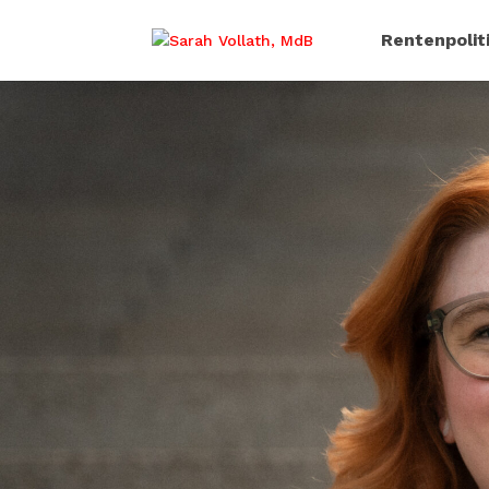
Rentenpolit